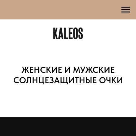
ЖЕНСКИЕ И МУЖСКИЕ
СОЛНЦЕЗАЩИТНЫЕ ОЧКИ