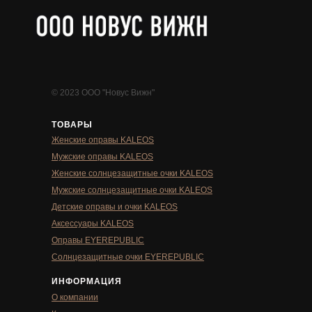
© 2023 ООО "Новус Вижн"
ТОВАРЫ
Женские оправы KALEOS
Мужские оправы KALEOS
Женские солнцезащитные очки KALEOS
Мужские солнцезащитные очки KALEOS
Детские оправы и очки KALEOS
Аксессуары KALEOS
Оправы EYEREPUBLIC
Солнцезащитные очки EYEREPUBLIC
ИНФОРМАЦИЯ
О компании