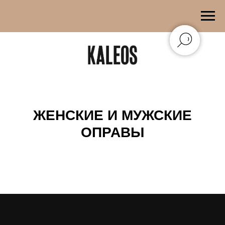
ЖЕНСКИЕ И МУЖСКИЕ
ОПРАВЫ