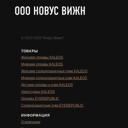
© 2023 ООО "Новус Вижн"
ТОВАРЫ
Женские оправы KALEOS
Мужские оправы KALEOS
Женские солнцезащитные очки KALEOS
Мужские солнцезащитные очки KALEOS
Детские оправы и очки KALEOS
Аксессуары KALEOS
Оправы EYEREPUBLIC
Солнцезащитные очки EYEREPUBLIC
ИНФОРМАЦИЯ
О компании