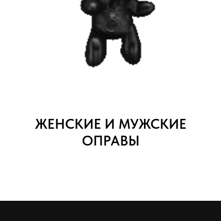
ЖЕНСКИЕ И МУЖСКИЕ
ОПРАВЫ