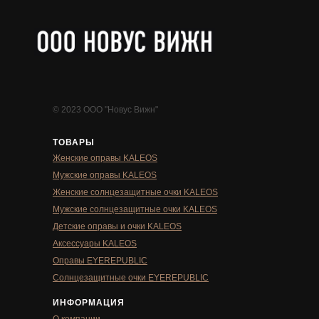
© 2023 ООО "Новус Вижн"
ТОВАРЫ
Женские оправы KALEOS
Мужские оправы KALEOS
Женские солнцезащитные очки KALEOS
Мужские солнцезащитные очки KALEOS
Детские оправы и очки KALEOS
Аксессуары KALEOS
Оправы EYEREPUBLIC
Солнцезащитные очки EYEREPUBLIC
ИНФОРМАЦИЯ