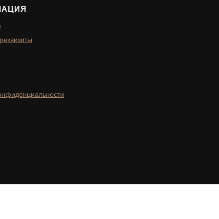
МАЦИЯ
и
 реквизиты
конфиденциальности