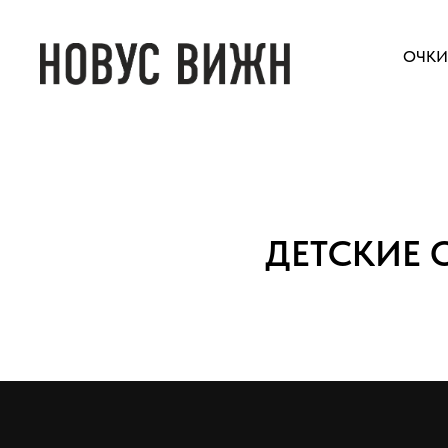
ОЧКИ
ДЕТСКИЕ 