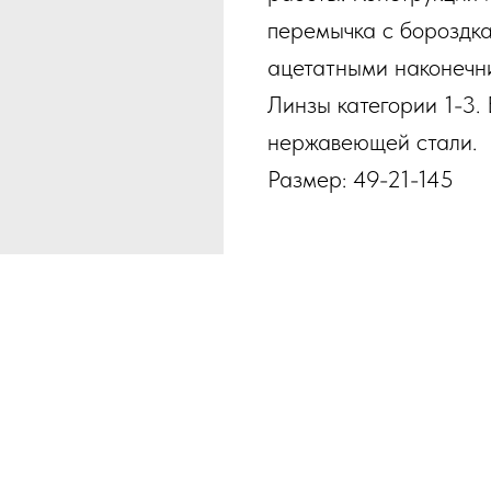
перемычка с бороздк
ацетатными наконечн
Линзы категории 1-3.
нержавеющей стали.
Размер: 49-21-145