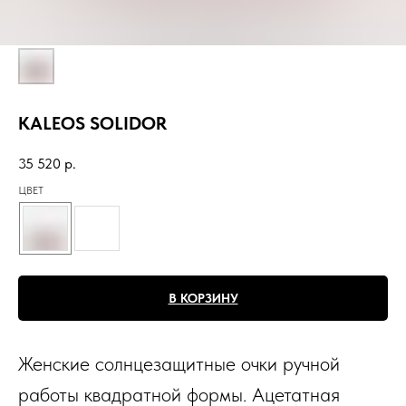
KALEOS SOLIDOR
35 520
р.
ЦВЕТ
В КОРЗИНУ
Женские солнцезащитные очки ручной
работы квадратной формы. Ацетатная