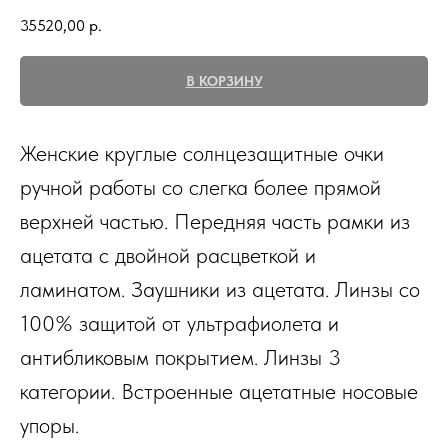
35520,00
р.
В КОРЗИНУ
Женские круглые солнцезащитные очки
ручной работы со слегка более прямой
верхней частью. Передняя часть рамки из
ацетата с двойной расцветкой и
ламинатом. Заушники из ацетата. Линзы со
100% защитой от ультрафиолета и
антибликовым покрытием. Линзы 3
категории. Встроенные ацетатные носовые
упоры.