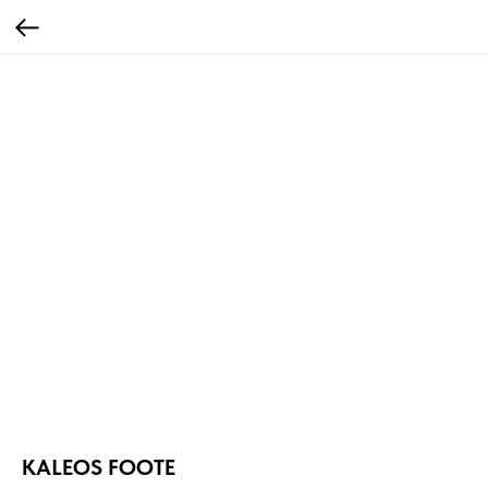
KALEOS FOOTE