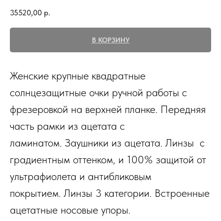
35520,00
р.
В КОРЗИНУ
Женские крупные квадратные
солнцезащитные очки ручной работы с
фрезеровкой на верхней планке. Передняя
часть рамки из ацетата с
ламинатом. Заушники из ацетата. Линзы с
градиентным оттенком, и 100% защитой от
ультрафиолета и антибликовым
покрытием. Линзы 3 категории. Встроенные
ацетатные носовые упоры.