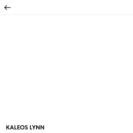
KALEOS LYNN