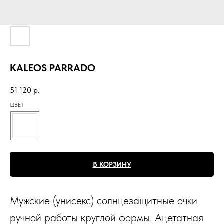
KALEOS PARRADO
51 120
р.
ЦВЕТ
В КОРЗИНУ
Мужские (унисекс) солнцезащитные очки
ручной работы круглой формы. Ацетатная