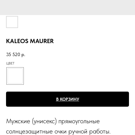
KALEOS MAURER
35 520
р.
ЦВЕТ
В КОРЗИНУ
Мужские (унисекс) прямоугольные
солнцезащитные очки ручной работы.