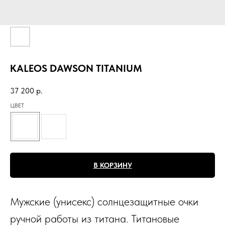
KALEOS DAWSON TITANIUM
37 200
р.
ЦВЕТ
В КОРЗИНУ
Мужские (унисекс) солнцезащитные очки
ручной работы из титана. Титановые