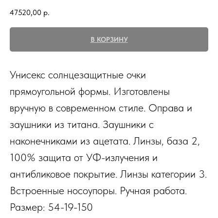
47520,00
р.
В КОРЗИНУ
Унисекс солнцезащитные очки
прямоугольной формы. Изготовлены
вручную в современном стиле. Оправа и
заушники из титана. Заушники с
наконечниками из ацетата. Линзы, база 2,
100% защита от УФ-излучения и
антибликовое покрытие. Линзы категории 3.
Встроенные носоупоры. Ручная работа.
Размер: 54-19-150