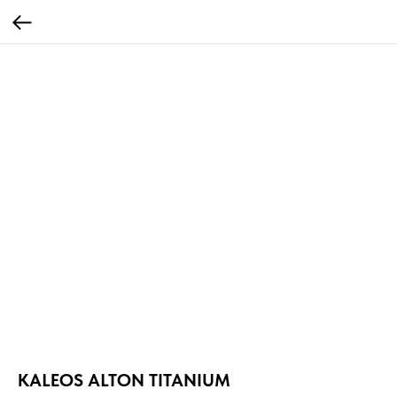
KALEOS ALTON TITANIUM