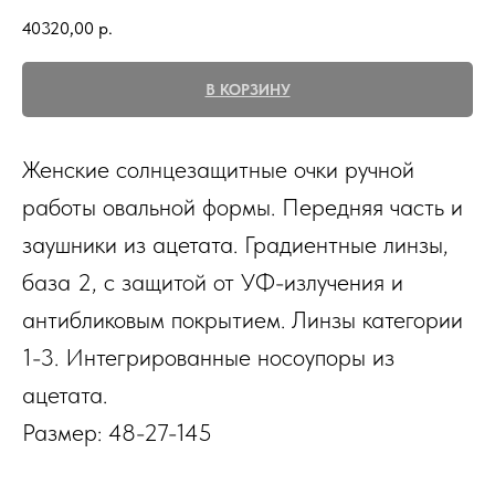
40320,00
р.
В КОРЗИНУ
Женские солнцезащитные очки ручной
работы овальной формы. Передняя часть и
заушники из ацетата. Градиентные линзы,
база 2, с защитой от УФ-излучения и
антибликовым покрытием. Линзы категории
1-3. Интегрированные носоупоры из
ацетата.
Размер: 48-27-145