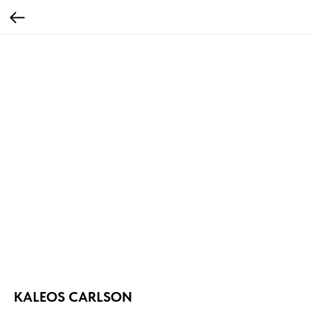
KALEOS CARLSON