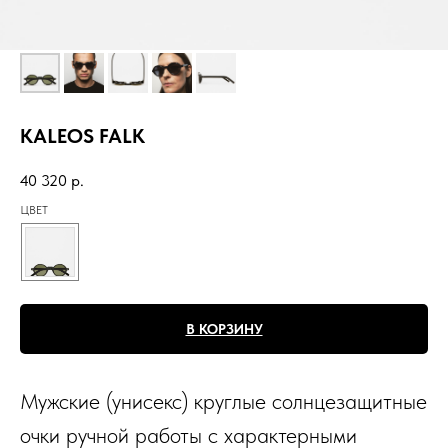
KALEOS FALK
40 320
р.
ЦВЕТ
В КОРЗИНУ
Мужские (унисекс) круглые солнцезащитные
очки ручной работы с характерными