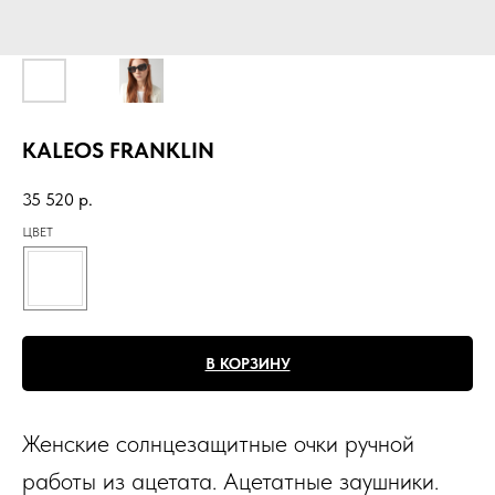
KALEOS FRANKLIN
35 520
р.
ЦВЕТ
В КОРЗИНУ
Женские солнцезащитные очки ручной
работы из ацетата. Ацетатные заушники.