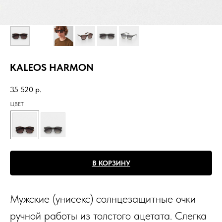
KALEOS HARMON
35 520
р.
ЦВЕТ
В КОРЗИНУ
Мужские (унисекс) солнцезащитные очки
ручной работы из толстого ацетата. Слегка