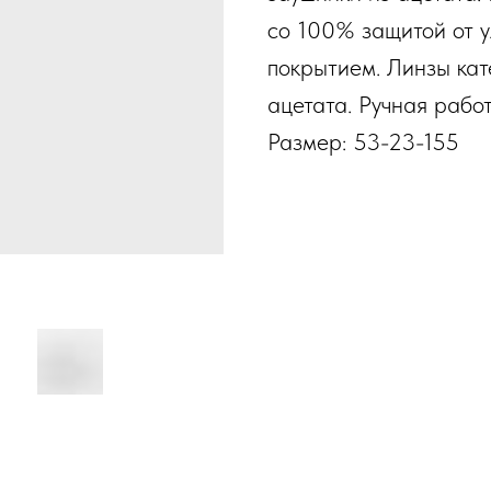
со 100% защитой от 
покрытием. Линзы кат
ацетата. Ручная работ
Размер: 53-23-155