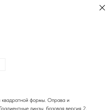
 квадратной формы. Оправа и
 Градиентные линзы, базовая версия 2,