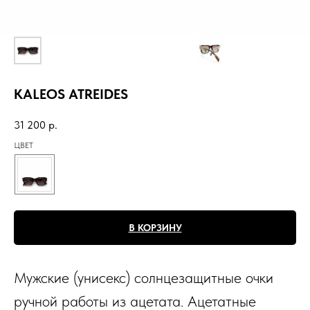
KALEOS ATREIDES
31 200
р.
ЦВЕТ
В КОРЗИНУ
Мужские (унисекс) солнцезащитные очки
ручной работы из ацетата. Ацетатные