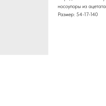
носоупоры из ацетата
Размер: 54-17-140