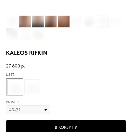
KALEOS RIFKIN
27 600
р.
ЦВЕТ
РАЗМЕР
В КОРЗИНУ