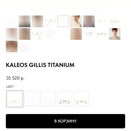
KALEOS GILLIS TITANIUM
35 520
р.
ЦВЕТ
В КОРЗИНУ