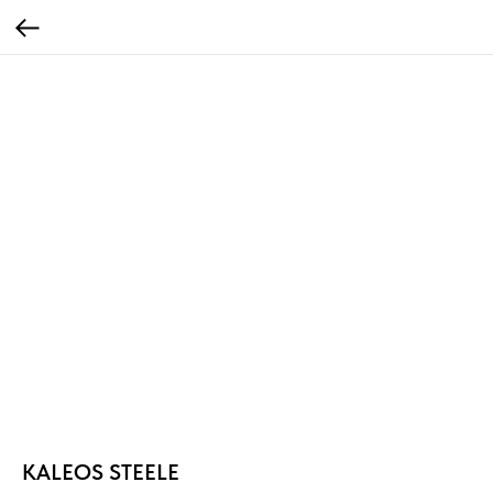
KALEOS STEELE