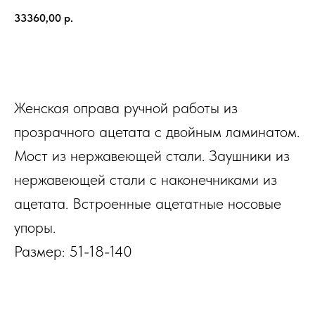
33360,00
р.
В КОРЗИНУ
Женская оправа ручной работы из
прозрачного ацетата с двойным ламинатом.
Мост из нержавеющей стали. Заушники из
нержавеющей стали с наконечниками из
ацетата. Встроенные ацетатные носовые
упоры.
Размер: 51-18-140