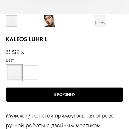
KALEOS LUHR L
35 520
р.
ЦВЕТ
В КОРЗИНУ
Мужская/ женская прямоугольная оправа
ручной работы с двойным мостиком.