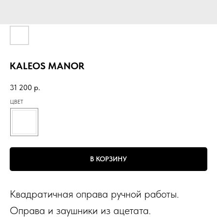
KALEOS MANOR
31 200
р.
ЦВЕТ
В КОРЗИНУ
Квадратичная оправа ручной работы.
Оправа и заушники из ацетата.