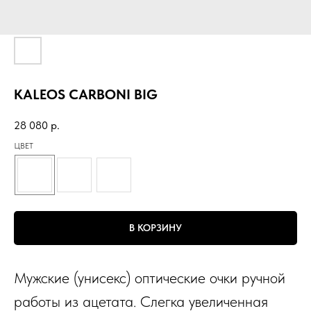
KALEOS CARBONI BIG
28 080
р.
ЦВЕТ
В КОРЗИНУ
Мужские (унисекс) оптические очки ручной
работы из ацетата. Слегка увеличенная