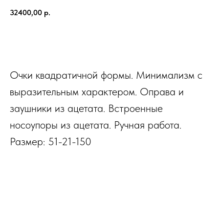
32400,00
р.
В КОРЗИНУ
Очки квадратичной формы. Минимализм с
выразительным характером. Оправа и
заушники из ацетата. Встроенные
носоупоры из ацетата. Ручная работа.
Размер: 51-21-150