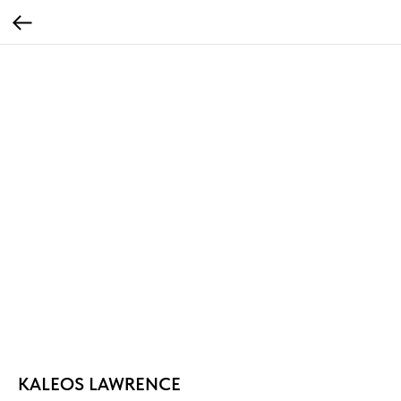
KALEOS LAWRENCE