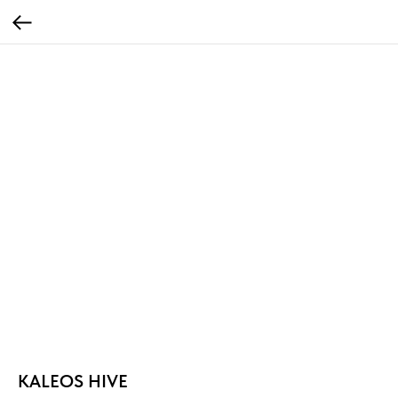
KALEOS HIVE