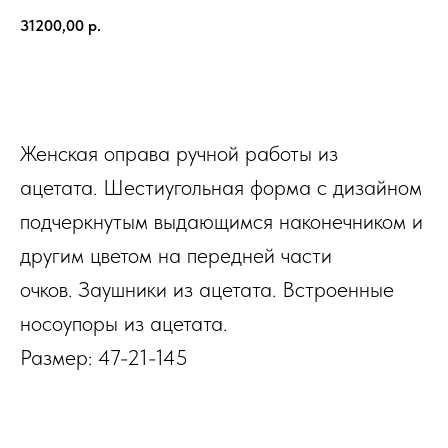
31200,00
р.
В КОРЗИНУ
Женская оправа ручной работы из
ацетата. Шестиугольная форма с дизайном
подчеркнутым выдающимся наконечником и
другим цветом на передней части
очков. Заушники из ацетата. Встроенные
носоупоры из ацетата.
Размер: 47-21-145