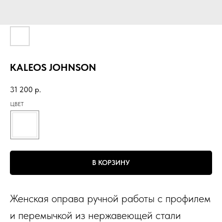
KALEOS JOHNSON
31 200
р.
ЦВЕТ
В КОРЗИНУ
Женская оправа ручной работы с профилем
и перемычкой из нержавеющей стали