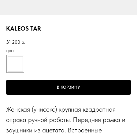
KALEOS TAR
31 200
р.
ЦВЕТ
В КОРЗИНУ
Женская (унисекс) крупная квадратная
оправа ручной работы. Передняя рамка и
заушники из ацетата. Встроенные