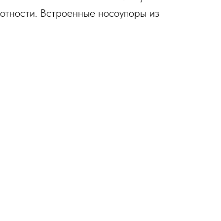
лотности. Встроенные носоупоры из