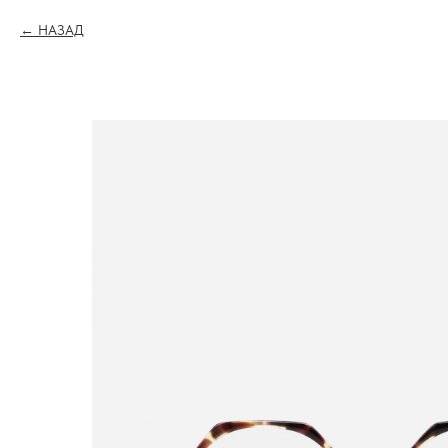
НАЗАД