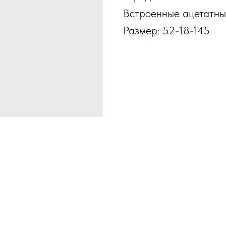
Встроенные ацетатны
Размер: 52-18-145