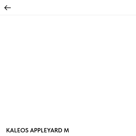
KALEOS APPLEYARD M