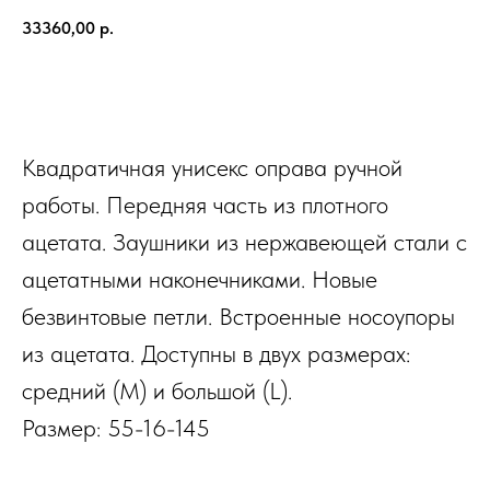
33360,00
р.
В КОРЗИНУ
Квадратичная унисекс оправа ручной
работы. Передняя часть из плотного
ацетата. Заушники из нержавеющей стали с
ацетатными наконечниками. Новые
безвинтовые петли. Встроенные носоупоры
из ацетата. Доступны в двух размерах:
средний (M) и большой (L).
Размер: 55-16-145