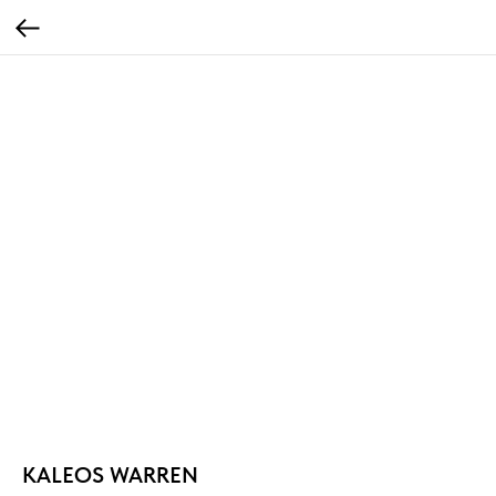
KALEOS WARREN