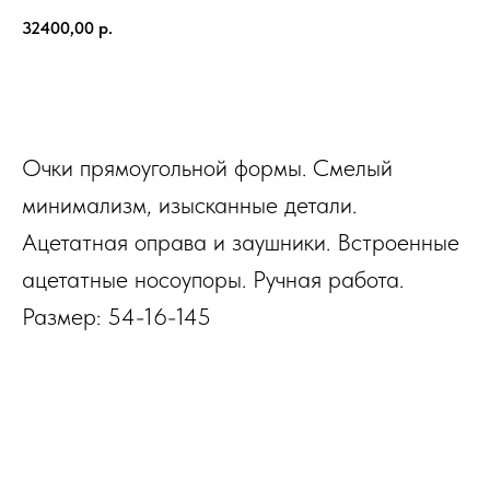
32400,00
р.
В КОРЗИНУ
Очки прямоугольной формы. Смелый
минимализм, изысканные детали.
Ацетатная оправа и заушники. Встроенные
ацетатные носоупоры. Ручная работа.
Размер: 54-16-145