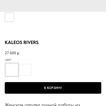
KALEOS RIVERS
27 600
р.
ЦВЕТ
В КОРЗИНУ
Женская оправа ручной работы из