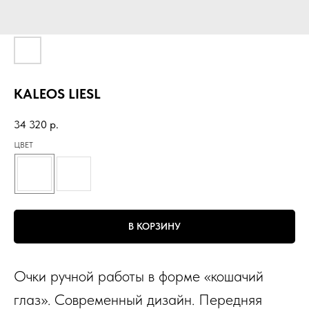
KALEOS LIESL
34 320
р.
ЦВЕТ
В КОРЗИНУ
Очки ручной работы в форме «кошачий
глаз». Современный дизайн. Передняя