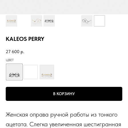
KALEOS PERRY
27 600
р.
ЦВЕТ
В КОРЗИНУ
Женская оправа ручной работы из тонкого
ацетата. Слегка увеличенная шестигранная