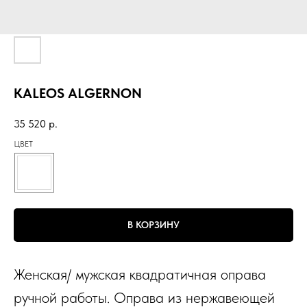
KALEOS ALGERNON
35 520
р.
ЦВЕТ
В КОРЗИНУ
Женская/ мужская квадратичная оправа
ручной работы. Оправа из нержавеющей