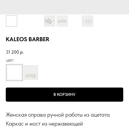
KALEOS BARBER
31 200
р.
ЦВЕТ
В КОРЗИНУ
Женская оправа ручной работы из ацетата.
Каркас и мост из нержавеющей