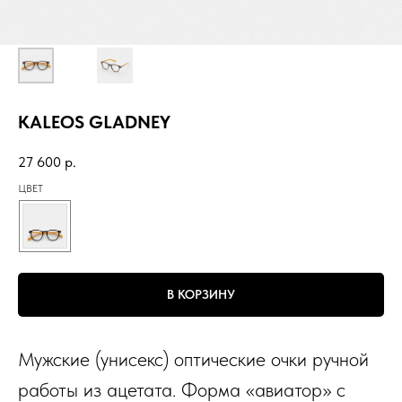
KALEOS GLADNEY
27 600
р.
ЦВЕТ
В КОРЗИНУ
Мужские (унисекс) оптические очки ручной
работы из ацетата. Форма «авиатор» с