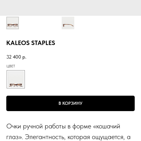
KALEOS STAPLES
32 400
р.
ЦВЕТ
В КОРЗИНУ
Очки ручной работы в форме «кошачий
глаз». Элегантность, которая ощущается, а