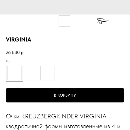
VIRGINIA
26 880
р.
ЦВЕТ
В КОРЗИНУ
Очки KREUZBERGKINDER VIRGINIA
квадратичной формы изготовленные из 4 и