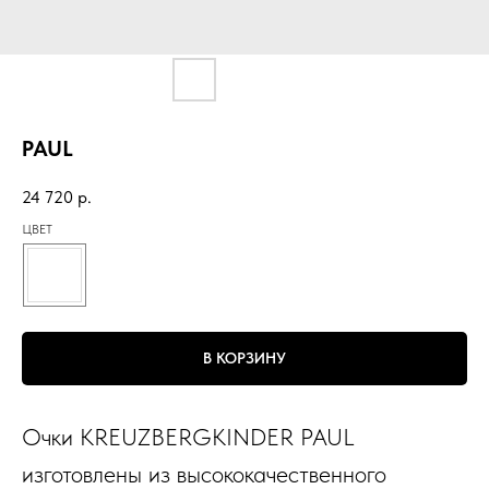
PAUL
24 720
р.
ЦВЕТ
В КОРЗИНУ
Очки KREUZBERGKINDER PAUL
изготовлены из высококачественного