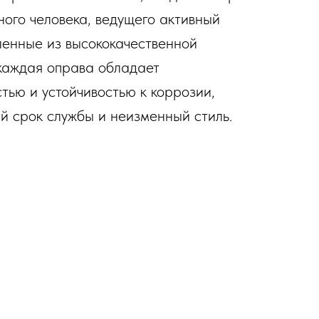
ного человека, ведущего активный
ленные из высококачественной
каждая оправа обладает
тью и устойчивостью к коррозии,
й срок службы и неизменный стиль.