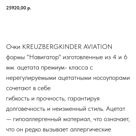
25920,00
р.
В КОРЗИНУ
Очки KREUZBERGKINDER AVIATION
формы "Навигатор" изготовленные из 4 и 6
мм. ацетата премиум- класса с
нерегулируемыми ацетатными носоупорами
сочетают в себе
гибкость и прочность, гарантируя
долговечность и неизменный стиль. Ацетат
— гипоаллергенный материал, что означает,
что он редко вызывает аллергические