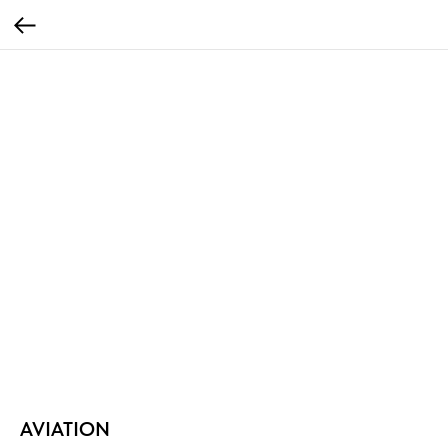
AVIATION