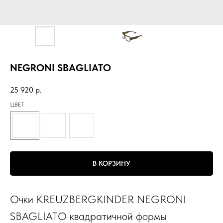
NEGRONI SBAGLIATO
25 920
р.
ЦВЕТ
В КОРЗИНУ
Очки KREUZBERGKINDER NEGRONI
SBAGLIATO квадратичной формы