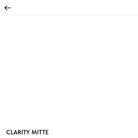
CLARITY MITTE