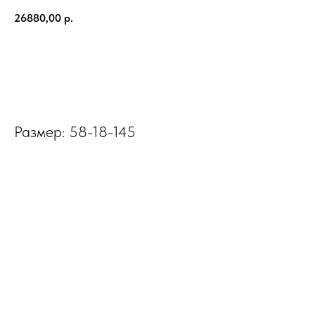
26880,00
р.
В КОРЗИНУ
Размер: 58-18-145