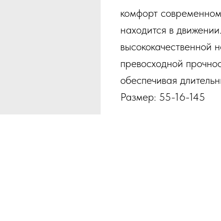
комфорт современному
находится в движении
высококачественной 
превосходной прочнос
обеспечивая длительн
Размер: 55-16-145