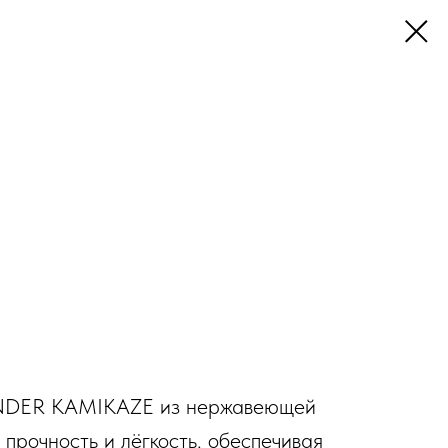
DER KAMIKAZE из нержавеющей
 прочность и лёгкость, обеспечивая