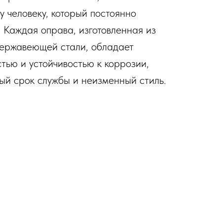
 человеку, который постоянно
. Каждая оправа, изготовленная из
нержавеющей стали, обладает
тью и устойчивостью к коррозии,
ый срок службы и неизменный стиль.