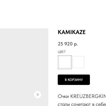
KAMIKAZE
25 920
р.
ЦВЕТ
В КОРЗИНУ
Очки KREUZBERGKIN
стали сочетают в себе