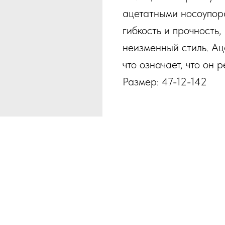
ацетатными носоупор
гибкость и прочность,
неизменный стиль. Ац
что означает, что он 
Размер: 47-12-142