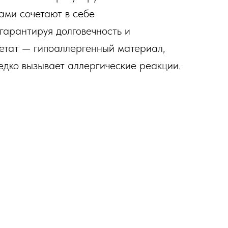
ами сочетают в себе
 гарантируя долговечность и
етат — гипоаллергенный материал,
редко вызывает аллергические реакции.