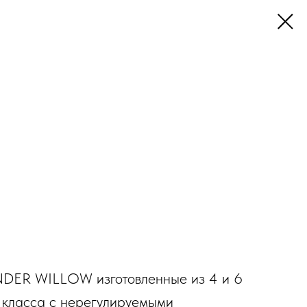
ER WILLOW изготовленные из 4 и 6
 класса с нерегулируемыми