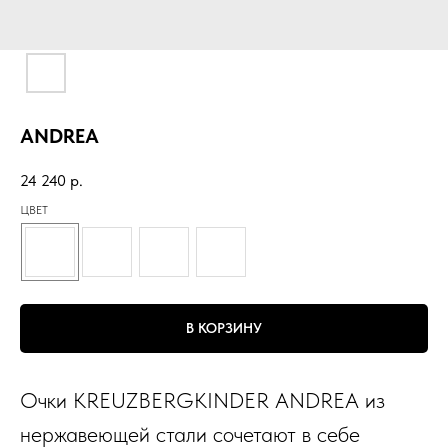
ANDREA
24 240
р.
ЦВЕТ
В КОРЗИНУ
Очки KREUZBERGKINDER ANDREA из
нержавеющей стали сочетают в себе