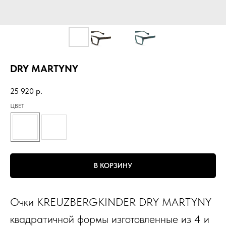
DRY MARTYNY
25 920
р.
ЦВЕТ
В КОРЗИНУ
Очки KREUZBERGKINDER DRY MARTYNY
квадратичной формы изготовленные из 4 и